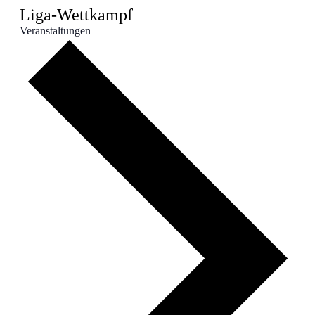
Liga-Wettkampf
Veranstaltungen