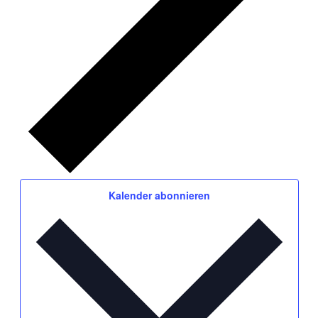
Kalender abonnieren