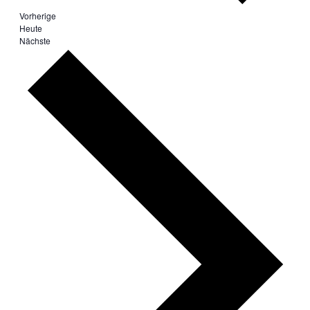
Veranstaltungen
Vorherige
Heute
Veranstaltungen
Nächste