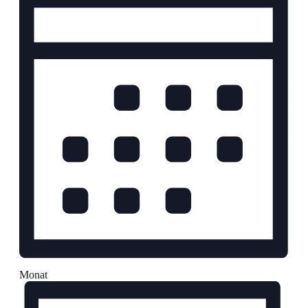
Monat