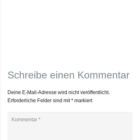
Schreibe einen Kommentar
Deine E-Mail-Adresse wird nicht veröffentlicht.
Erforderliche Felder sind mit
*
markiert