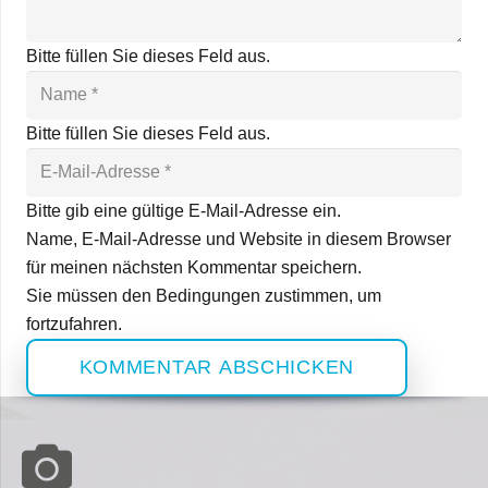
Bitte füllen Sie dieses Feld aus.
Bitte füllen Sie dieses Feld aus.
Bitte gib eine gültige E-Mail-Adresse ein.
Name, E-Mail-Adresse und Website in diesem Browser
für meinen nächsten Kommentar speichern.
Sie müssen den Bedingungen zustimmen, um
fortzufahren.
KOMMENTAR ABSCHICKEN