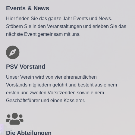
Events & News
Hier finden Sie das ganze Jahr Events und News.
Stöbern Sie in den Veranstaltungen und erleben Sie das
nächste Event gemeinsam mit uns.
PSV Vorstand
Unser Verein wird von vier ehrenamtlichen
Vorstandsmitgliedern geführt und besteht aus einem
ersten und zweiten Vorsitzenden sowie einem
Geschäftsführer und einen Kassierer.
Die Abteilungen