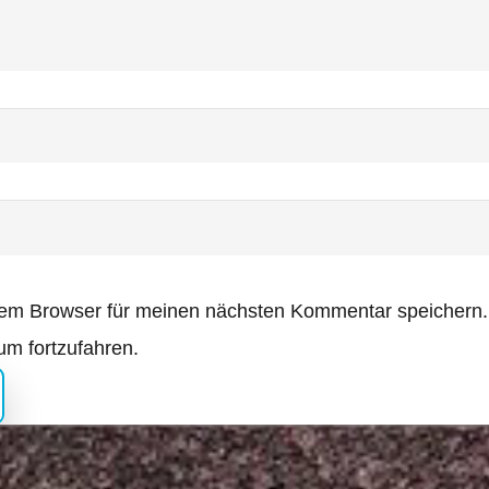
sem Browser für meinen nächsten Kommentar speichern.
m fortzufahren.