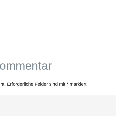
Kommentar
ht.
Erforderliche Felder sind mit
*
markiert