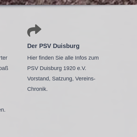
Der PSV Duisburg
ter
Hier finden Sie alle Infos zum
Spaß
PSV Duisburg 1920 e.V.
Vorstand, Satzung, Vereins-
Chronik.
en.