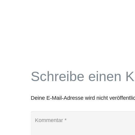
Schreibe einen 
Deine E-Mail-Adresse wird nicht veröffentlic