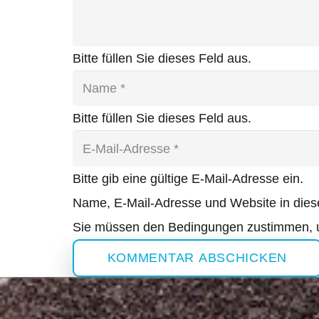
Bitte füllen Sie dieses Feld aus.
Bitte füllen Sie dieses Feld aus.
Bitte gib eine gültige E-Mail-Adresse ein.
Name, E-Mail-Adresse und Website in die
Sie müssen den Bedingungen zustimmen, u
KOMMENTAR ABSCHICKEN