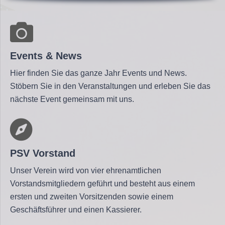
Events & News
Hier finden Sie das ganze Jahr Events und News.
Stöbern Sie in den Veranstaltungen und erleben Sie das
nächste Event gemeinsam mit uns.
PSV Vorstand
Unser Verein wird von vier ehrenamtlichen
Vorstandsmitgliedern geführt und besteht aus einem
ersten und zweiten Vorsitzenden sowie einem
Geschäftsführer und einen Kassierer.