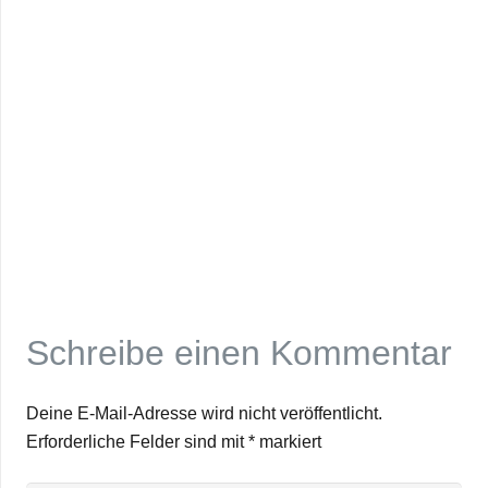
Schreibe einen Kommentar
Deine E-Mail-Adresse wird nicht veröffentlicht.
Erforderliche Felder sind mit
*
markiert