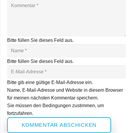
Bitte füllen Sie dieses Feld aus.
Bitte füllen Sie dieses Feld aus.
Bitte gib eine gültige E-Mail-Adresse ein.
Name, E-Mail-Adresse und Website in diesem Browser
für meinen nächsten Kommentar speichern.
Sie müssen den Bedingungen zustimmen, um
fortzufahren.
KOMMENTAR ABSCHICKEN