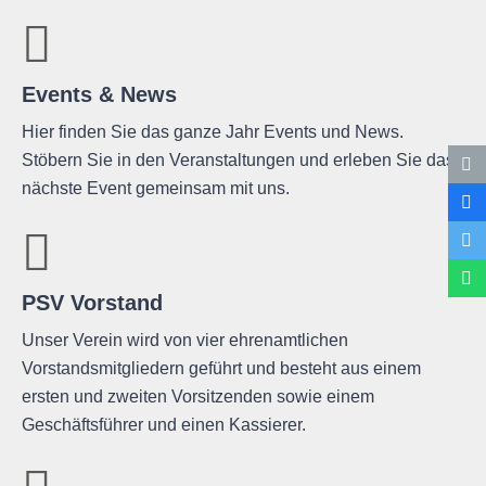
Events & News
Hier finden Sie das ganze Jahr Events und News.
Stöbern Sie in den Veranstaltungen und erleben Sie das
nächste Event gemeinsam mit uns.
PSV Vorstand
Unser Verein wird von vier ehrenamtlichen
Vorstandsmitgliedern geführt und besteht aus einem
ersten und zweiten Vorsitzenden sowie einem
Geschäftsführer und einen Kassierer.