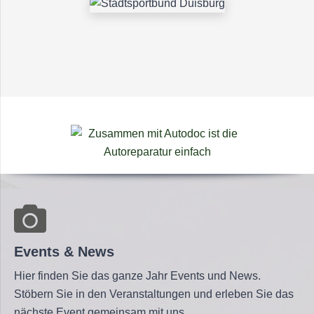
Events & News
Hier finden Sie das ganze Jahr Events und News.
Stöbern Sie in den Veranstaltungen und erleben Sie das
nächste Event gemeinsam mit uns.