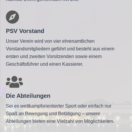
PSV Vorstand
Unser Verein wird von vier ehrenamtlichen
Vorstandsmitgliedern geführt und besteht aus einem
ersten und zweiten Vorsitzenden sowie einem
Geschäftsführer und einen Kassierer.
Die Abteilungen
Sei es wettkampforientierter Sport oder einfach nur
Spaß an Bewegung und Betätigung – unsere
Abteilungen bieten eine Vielzahl von Möglichkeiten.