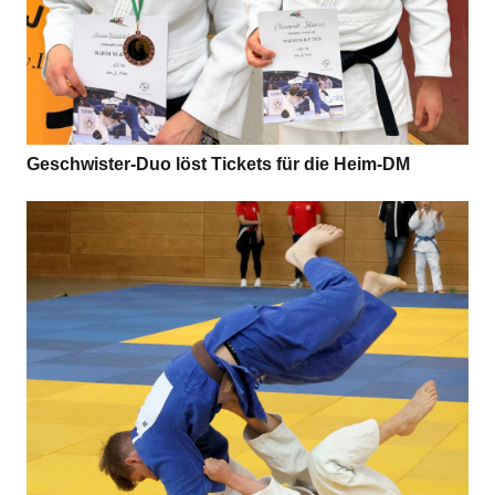
Geschwis­ter-Duo löst Tickets für die Heim-DM