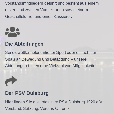
Vorstandsmitgliedern geführt und besteht aus einem
ersten und zweiten Vorsitzenden sowie einem
Geschäftsführer und einen Kassierer.
Die Abteilungen
Sei es wettkampforientierter Sport oder einfach nur
Spaß an Bewegung und Betätigung – unsere
Abteilungen bieten eine Vielzahl von Möglichkeiten.
Der PSV Duisburg
Hier finden Sie alle Infos zum PSV Duisburg 1920 e.V.
Vorstand, Satzung, Vereins-Chronik.