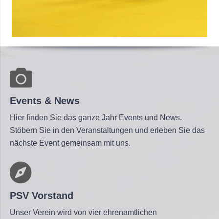
Events & News
Hier finden Sie das ganze Jahr Events und News.
Stöbern Sie in den Veranstaltungen und erleben Sie das
nächste Event gemeinsam mit uns.
PSV Vorstand
Unser Verein wird von vier ehrenamtlichen