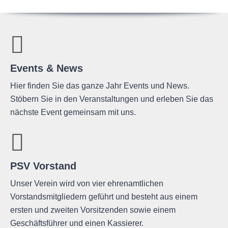
Events & News
Hier finden Sie das ganze Jahr Events und News.
Stöbern Sie in den Veranstaltungen und erleben Sie das
nächste Event gemeinsam mit uns.
PSV Vorstand
Unser Verein wird von vier ehrenamtlichen
Vorstandsmitgliedern geführt und besteht aus einem
ersten und zweiten Vorsitzenden sowie einem
Geschäftsführer und einen Kassierer.