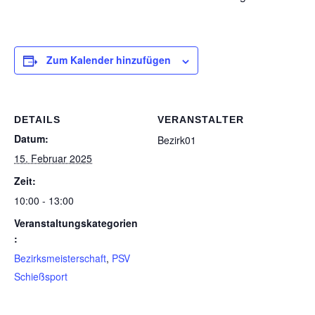
Zum Kalender hinzufügen
DETAILS
VERANSTALTER
Datum:
Bezirk01
15. Februar 2025
Zeit:
10:00 - 13:00
Veranstaltungskategorien
:
Bezirksmeisterschaft
,
PSV
Schießsport