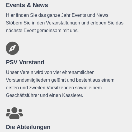
Events & News
Hier finden Sie das ganze Jahr Events und News.
Stöbern Sie in den Veranstaltungen und erleben Sie das
nächste Event gemeinsam mit uns.
PSV Vorstand
Unser Verein wird von vier ehrenamtlichen
Vorstandsmitgliedern geführt und besteht aus einem
ersten und zweiten Vorsitzenden sowie einem
Geschäftsführer und einen Kassierer.
Die Abteilungen