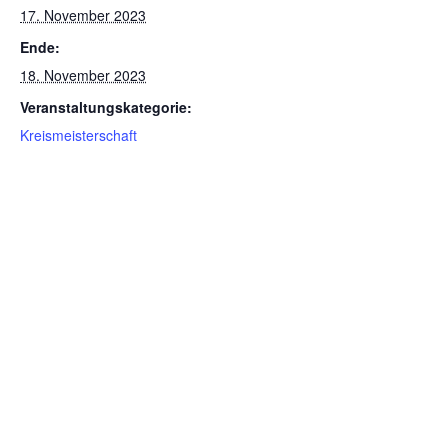
17. November 2023
Ende:
18. November 2023
Veranstaltungskategorie:
Kreismeisterschaft