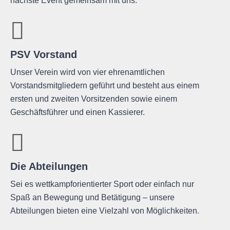
nächste Event gemeinsam mit uns.
PSV Vorstand
Unser Verein wird von vier ehrenamtlichen
Vorstandsmitgliedern geführt und besteht aus einem
ersten und zweiten Vorsitzenden sowie einem
Geschäftsführer und einen Kassierer.
Die Abteilungen
Sei es wettkampforientierter Sport oder einfach nur
Spaß an Bewegung und Betätigung – unsere
Abteilungen bieten eine Vielzahl von Möglichkeiten.