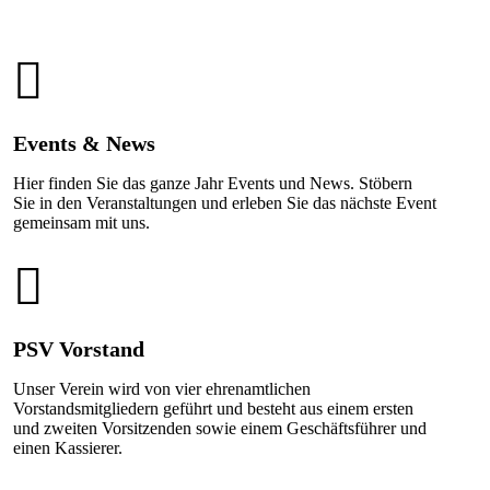
Events & News
Hier finden Sie das ganze Jahr Events und News. Stöbern
Sie in den Veranstaltungen und erleben Sie das nächste Event
gemeinsam mit uns.
PSV Vorstand
Unser Verein wird von vier ehrenamtlichen
Vorstandsmitgliedern geführt und besteht aus einem ersten
und zweiten Vorsitzenden sowie einem Geschäftsführer und
einen Kassierer.