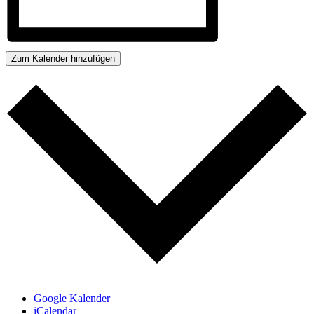
Zum Kalender hinzufügen
Google Kalender
iCalendar