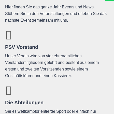
Hier finden Sie das ganze Jahr Events und News.
Stöbern Sie in den Veranstaltungen und erleben Sie das
nächste Event gemeinsam mit uns.
PSV Vorstand
Unser Verein wird von vier ehrenamtlichen
Vorstandsmitgliedern geführt und besteht aus einem
ersten und zweiten Vorsitzenden sowie einem
Geschäftsführer und einen Kassierer.
Die Abteilungen
Sei es wettkampforientierter Sport oder einfach nur