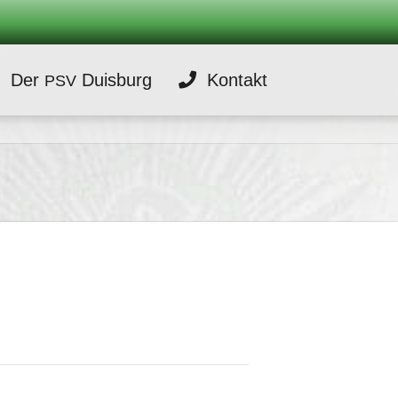
Der
Duisburg
Kontakt
PSV