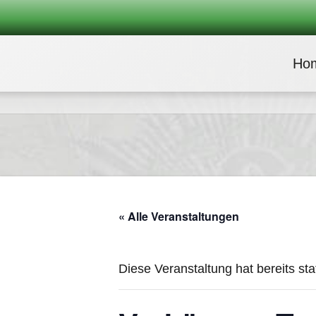
Ho
« Alle Veranstaltungen
Diese Veranstaltung hat bereits st