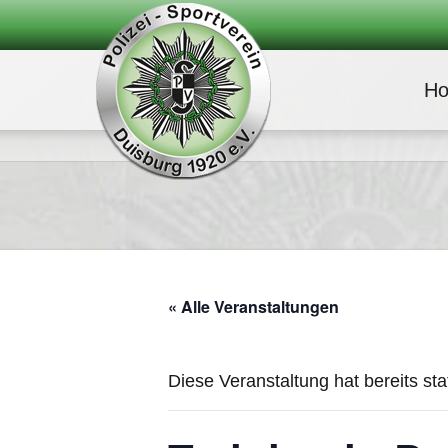
H
« Alle Veranstaltungen
Diese Veranstaltung hat bereits st