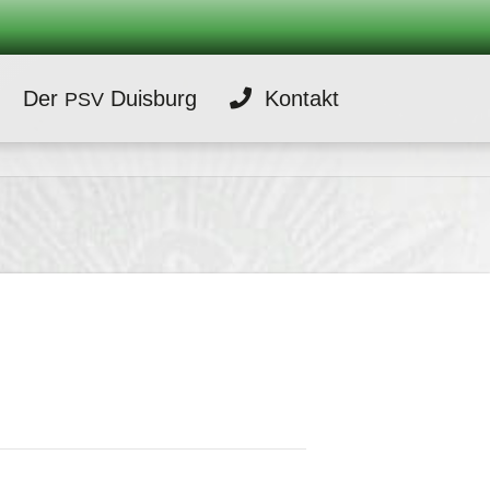
Der
Duisburg
Kontakt
PSV