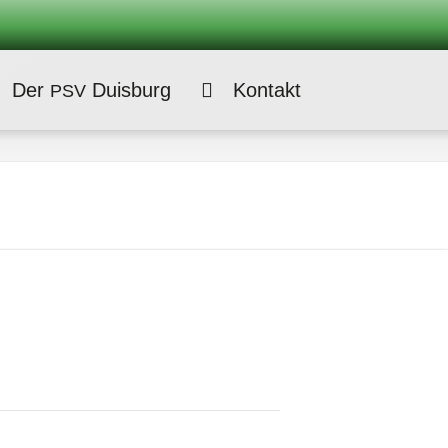
Der
Duisburg
Kontakt
PSV