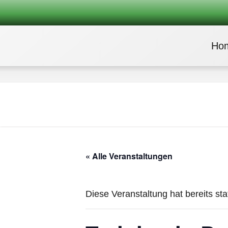
Ho
« Alle Veranstaltungen
Diese Veranstaltung hat bereits st