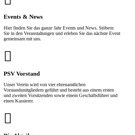
Events & News
Hier finden Sie das ganze Jahr Events und News. Stöbern
Sie in den Veranstaltungen und erleben Sie das nächste Event
gemeinsam mit uns.
PSV Vorstand
Unser Verein wird von vier ehrenamtlichen
Vorstandsmitgliedern geführt und besteht aus einem ersten
und zweiten Vorsitzenden sowie einem Geschäftsführer und
einen Kassierer.