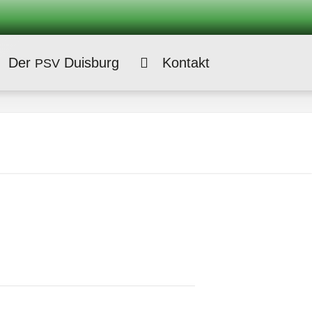
Der
Duisburg
Kontakt
PSV