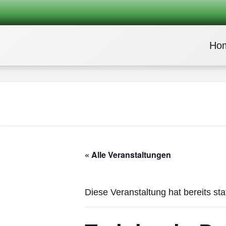
Ho
« Alle Veranstaltungen
Diese Veranstaltung hat bereits st