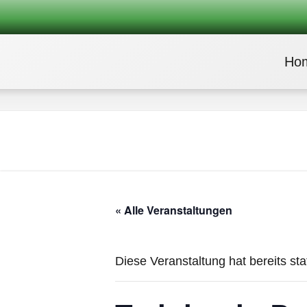
Ho
« Alle Veranstaltungen
Diese Veranstaltung hat bereits st