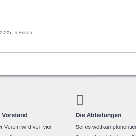
 2.20), in Essen
 Vorstand
Die Abteilungen
r Verein wird von vier
Sei es wettkampforientier