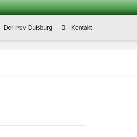
Der
Duisburg
Kontakt
PSV