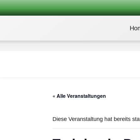
Ho
« Alle Veranstaltungen
Diese Veranstaltung hat bereits st