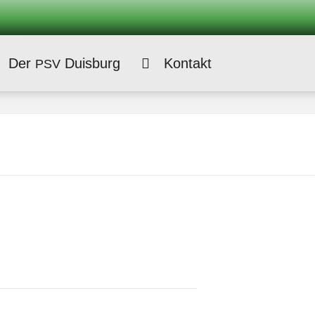
Der
Duisburg
Kontakt
PSV