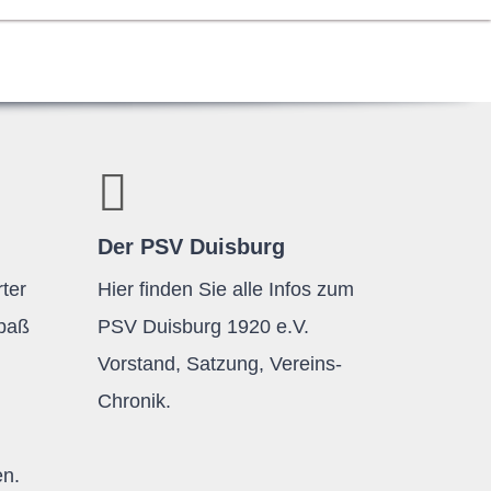
Der PSV Duisburg
ter
Hier finden Sie alle Infos zum
Spaß
PSV Duisburg 1920 e.V.
Vorstand, Satzung, Vereins-
Chronik.
en.