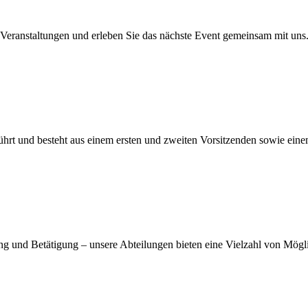
 Veranstaltungen und erleben Sie das nächste Event gemeinsam mit uns
ührt und besteht aus einem ersten und zweiten Vorsitzenden sowie eine
ng und Betätigung – unsere Abteilungen bieten eine Vielzahl von Mögl