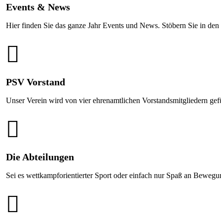
Events & News
Hier finden Sie das ganze Jahr Events und News. Stöbern Sie in den
PSV Vorstand
Unser Verein wird von vier ehrenamtlichen Vorstandsmitgliedern gef
Die Abteilungen
Sei es wettkampforientierter Sport oder einfach nur Spaß an Bewegu