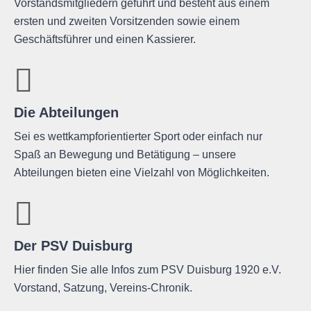
Vorstandsmitgliedern geführt und besteht aus einem
ersten und zweiten Vorsitzenden sowie einem
Geschäftsführer und einen Kassierer.
Die Abteilungen
Sei es wettkampforientierter Sport oder einfach nur
Spaß an Bewegung und Betätigung – unsere
Abteilungen bieten eine Vielzahl von Möglichkeiten.
Der PSV Duisburg
Hier finden Sie alle Infos zum PSV Duisburg 1920 e.V.
Vorstand, Satzung, Vereins-Chronik.