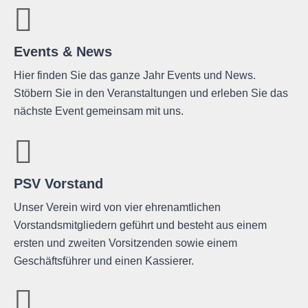
Events & News
Hier finden Sie das ganze Jahr Events und News.
Stöbern Sie in den Veranstaltungen und erleben Sie das
nächste Event gemeinsam mit uns.
PSV Vorstand
Unser Verein wird von vier ehrenamtlichen
Vorstandsmitgliedern geführt und besteht aus einem
ersten und zweiten Vorsitzenden sowie einem
Geschäftsführer und einen Kassierer.