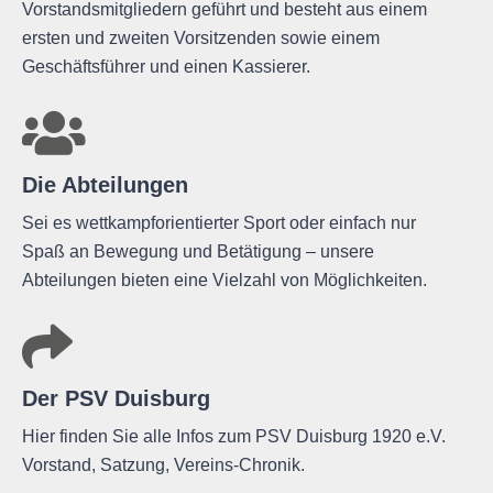
Vorstandsmitgliedern geführt und besteht aus einem
ersten und zweiten Vorsitzenden sowie einem
Geschäftsführer und einen Kassierer.
Die Abteilungen
Sei es wettkampforientierter Sport oder einfach nur
Spaß an Bewegung und Betätigung – unsere
Abteilungen bieten eine Vielzahl von Möglichkeiten.
Der PSV Duisburg
Hier finden Sie alle Infos zum PSV Duisburg 1920 e.V.
Vorstand, Satzung, Vereins-Chronik.