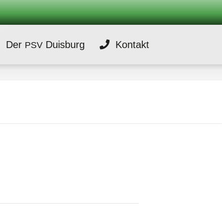
Der
Duisburg
Kontakt
PSV