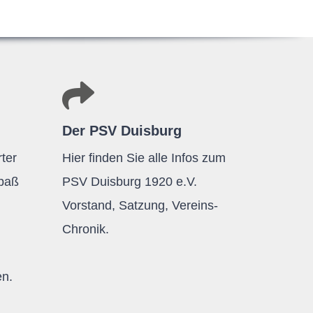
Der PSV Duisburg
ter
Hier finden Sie alle Infos zum
Spaß
PSV Duisburg 1920 e.V.
Vorstand, Satzung, Vereins-
Chronik.
en.