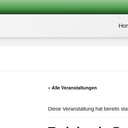
Ho
« Alle Veranstaltungen
Diese Veranstaltung hat bereits st