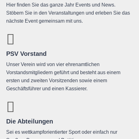
Hier finden Sie das ganze Jahr Events und News.
Stöbern Sie in den Veranstaltungen und erleben Sie das
nächste Event gemeinsam mit uns.
PSV Vorstand
Unser Verein wird von vier ehrenamtlichen
Vorstandsmitgliedern geführt und besteht aus einem
ersten und zweiten Vorsitzenden sowie einem
Geschäftsführer und einen Kassierer.
Die Abteilungen
Sei es wettkampforientierter Sport oder einfach nur