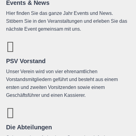
Events & News
Hier finden Sie das ganze Jahr Events und News.
Stöbern Sie in den Veranstaltungen und erleben Sie das
nächste Event gemeinsam mit uns.
PSV Vorstand
Unser Verein wird von vier ehrenamtlichen
Vorstandsmitgliedern geführt und besteht aus einem
ersten und zweiten Vorsitzenden sowie einem
Geschäftsführer und einen Kassierer.
Die Abteilungen