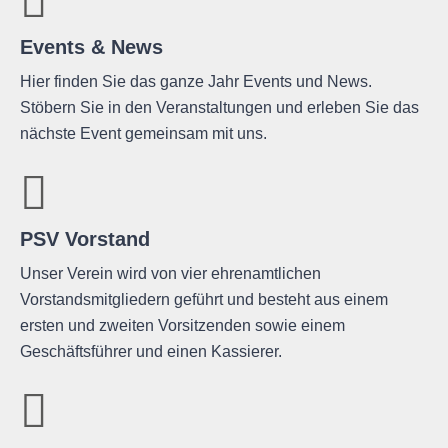
Events & News
Hier finden Sie das ganze Jahr Events und News.
Stöbern Sie in den Veranstaltungen und erleben Sie das
nächste Event gemeinsam mit uns.
PSV Vorstand
Unser Verein wird von vier ehrenamtlichen
Vorstandsmitgliedern geführt und besteht aus einem
ersten und zweiten Vorsitzenden sowie einem
Geschäftsführer und einen Kassierer.