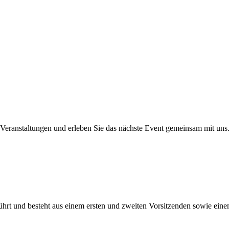
 Veranstaltungen und erleben Sie das nächste Event gemeinsam mit uns
ührt und besteht aus einem ersten und zweiten Vorsitzenden sowie eine