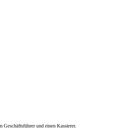
.
m Geschäftsführer und einen Kassierer.