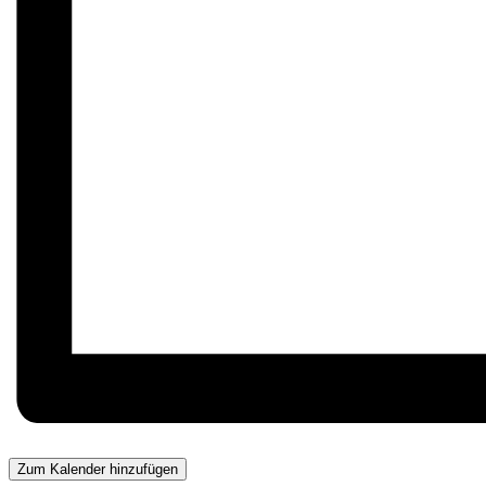
Zum Kalender hinzufügen