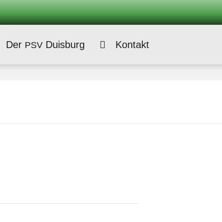
Der
Duisburg
Kontakt
PSV