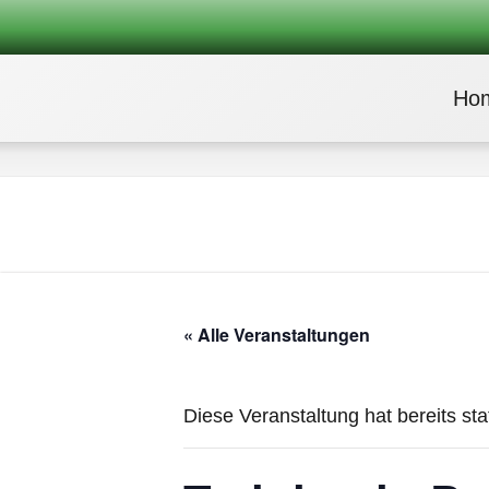
Ho
« Alle Veranstaltungen
Diese Veranstaltung hat bereits st