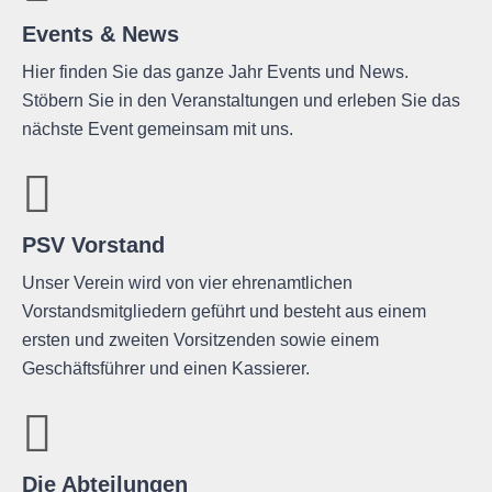
Events & News
Hier finden Sie das ganze Jahr Events und News.
Stöbern Sie in den Veranstaltungen und erleben Sie das
nächste Event gemeinsam mit uns.
PSV Vorstand
Unser Verein wird von vier ehrenamtlichen
Vorstandsmitgliedern geführt und besteht aus einem
ersten und zweiten Vorsitzenden sowie einem
Geschäftsführer und einen Kassierer.
Die Abteilungen