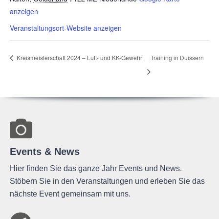
anzeigen
Veranstaltungsort-Website anzeigen
Kreis­meis­ter­schaft 2024 – Luft- und KK-Gewehr
Trai­ning in Duissern
Events & News
Hier finden Sie das ganze Jahr Events und News.
Stöbern Sie in den Veranstaltungen und erleben Sie das
nächste Event gemeinsam mit uns.