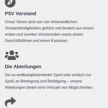
PSV Vorstand
Unser Verein wird von vier ehrenamtlichen
Vorstandsmitgliedern geführt und besteht aus einem
ersten und zweiten Vorsitzenden sowie einem
Geschäftsführer und einen Kassierer.
Die Abteilungen
Sei es wettkampforientierter Sport oder einfach nur
Spaß an Bewegung und Betätigung – unsere
Abteilungen bieten eine Vielzahl von Möglichkeiten.