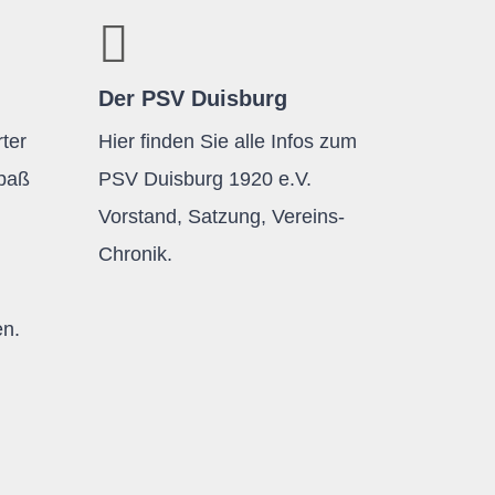
Der PSV Duisburg
ter
Hier finden Sie alle Infos zum
Spaß
PSV Duisburg 1920 e.V.
Vorstand, Satzung, Vereins-
Chronik.
en.