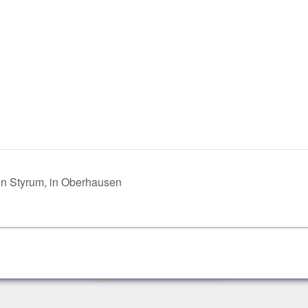
en
Styrum, in Oberhausen