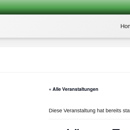
Ho
« Alle Veranstaltungen
Diese Veranstaltung hat bereits st