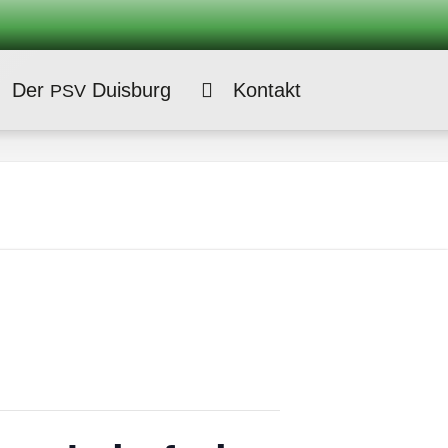
Der
Duisburg
Kontakt
PSV