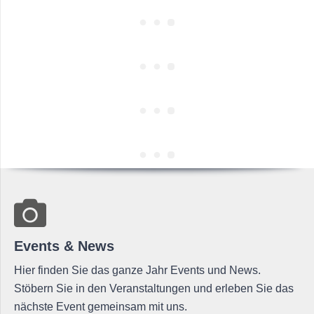
Events & News
Hier finden Sie das ganze Jahr Events und News.
Stöbern Sie in den Veranstaltungen und erleben Sie das
nächste Event gemeinsam mit uns.