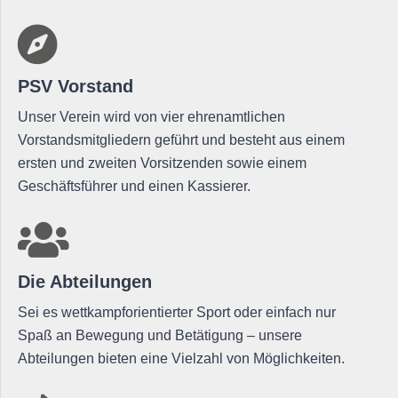
PSV Vorstand
Unser Verein wird von vier ehrenamtlichen
Vorstandsmitgliedern geführt und besteht aus einem
ersten und zweiten Vorsitzenden sowie einem
Geschäftsführer und einen Kassierer.
Die Abteilungen
Sei es wettkampforientierter Sport oder einfach nur
Spaß an Bewegung und Betätigung – unsere
Abteilungen bieten eine Vielzahl von Möglichkeiten.