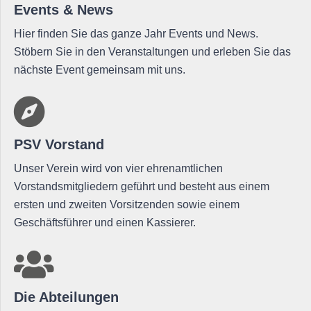
Events & News
Hier finden Sie das ganze Jahr Events und News.
Stöbern Sie in den Veranstaltungen und erleben Sie das
nächste Event gemeinsam mit uns.
PSV Vorstand
Unser Verein wird von vier ehrenamtlichen
Vorstandsmitgliedern geführt und besteht aus einem
ersten und zweiten Vorsitzenden sowie einem
Geschäftsführer und einen Kassierer.
Die Abteilungen