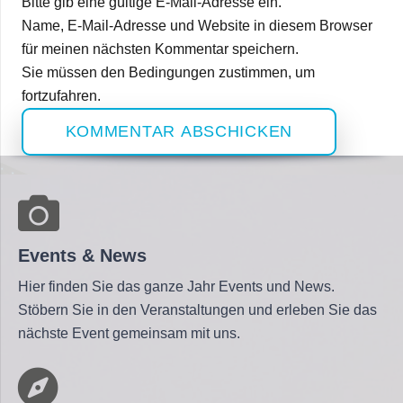
Bitte gib eine gültige E-Mail-Adresse ein.
Name, E-Mail-Adresse und Website in diesem Browser
für meinen nächsten Kommentar speichern.
Sie müssen den Bedingungen zustimmen, um
fortzufahren.
KOMMENTAR ABSCHICKEN
Events & News
Hier finden Sie das ganze Jahr Events und News.
Stöbern Sie in den Veranstaltungen und erleben Sie das
nächste Event gemeinsam mit uns.