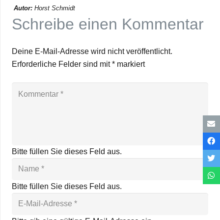
Autor:
Horst Schmidt
Schreibe einen Kommentar
Deine E-Mail-Adresse wird nicht veröffentlicht.
Erforderliche Felder sind mit
*
markiert
Bitte füllen Sie dieses Feld aus.
Bitte füllen Sie dieses Feld aus.