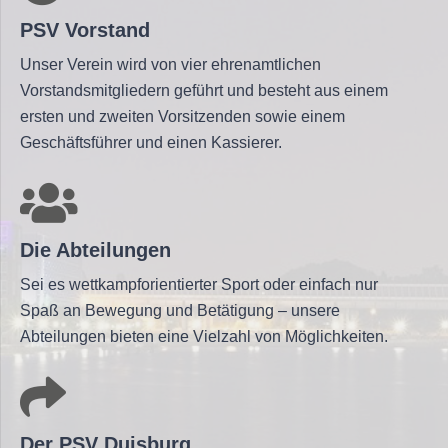
PSV Vorstand
Unser Verein wird von vier ehrenamtlichen
Vorstandsmitgliedern geführt und besteht aus einem
ersten und zweiten Vorsitzenden sowie einem
Geschäftsführer und einen Kassierer.
Die Abteilungen
Sei es wettkampforientierter Sport oder einfach nur
Spaß an Bewegung und Betätigung – unsere
Abteilungen bieten eine Vielzahl von Möglichkeiten.
Der PSV Duisburg