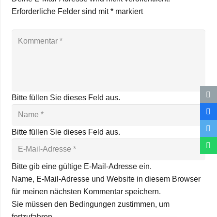
Erforderliche Felder sind mit
*
markiert
Bitte füllen Sie dieses Feld aus.
Bitte füllen Sie dieses Feld aus.
Bitte gib eine gültige E-Mail-Adresse ein.
Name, E-Mail-Adresse und Website in diesem Browser
für meinen nächsten Kommentar speichern.
Sie müssen den Bedingungen zustimmen, um
fortzufahren.