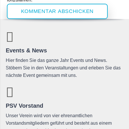
KOMMENTAR ABSCHICKEN
Events & News
Hier finden Sie das ganze Jahr Events und News.
Stöbern Sie in den Veranstaltungen und erleben Sie das
nächste Event gemeinsam mit uns.
PSV Vorstand
Unser Verein wird von vier ehrenamtlichen
Vorstandsmitgliedern geführt und besteht aus einem