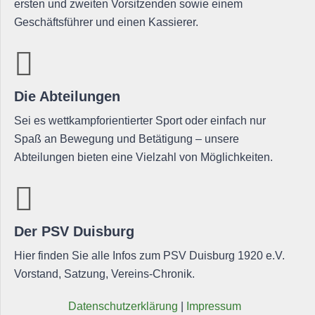
ersten und zweiten Vorsitzenden sowie einem
Geschäftsführer und einen Kassierer.
Die Abteilungen
Sei es wettkampforientierter Sport oder einfach nur
Spaß an Bewegung und Betätigung – unsere
Abteilungen bieten eine Vielzahl von Möglichkeiten.
Der PSV Duisburg
Hier finden Sie alle Infos zum PSV Duisburg 1920 e.V.
Vorstand, Satzung, Vereins-Chronik.
Daten­schutz­er­klä­rung
|
Impres­sum