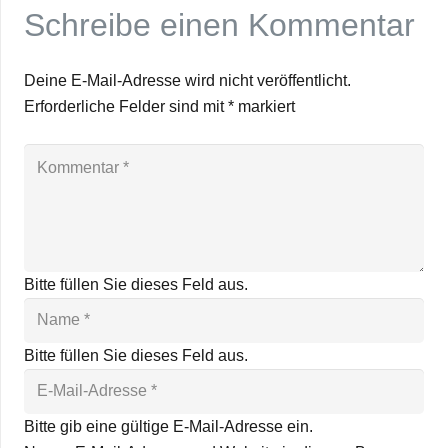
Schreibe einen Kommentar
Deine E-Mail-Adresse wird nicht veröffentlicht.
Erforderliche Felder sind mit
*
markiert
Bitte füllen Sie dieses Feld aus.
Bitte füllen Sie dieses Feld aus.
Bitte gib eine gültige E-Mail-Adresse ein.