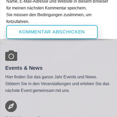
Name, E-Mail-Adresse und Website in diesem Browser
für meinen nächsten Kommentar speichern.
Sie müssen den Bedingungen zustimmen, um
fortzufahren.
KOMMENTAR ABSCHICKEN
Events & News
Hier finden Sie das ganze Jahr Events und News.
Stöbern Sie in den Veranstaltungen und erleben Sie das
nächste Event gemeinsam mit uns.