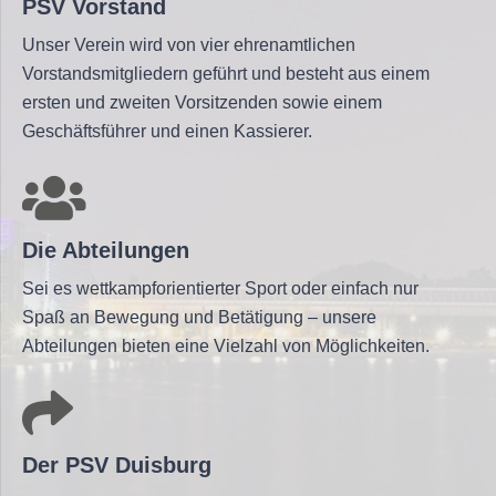
PSV Vorstand
Unser Verein wird von vier ehrenamtlichen
Vorstandsmitgliedern geführt und besteht aus einem
ersten und zweiten Vorsitzenden sowie einem
Geschäftsführer und einen Kassierer.
Die Abteilungen
Sei es wettkampforientierter Sport oder einfach nur
Spaß an Bewegung und Betätigung – unsere
Abteilungen bieten eine Vielzahl von Möglichkeiten.
Der PSV Duisburg