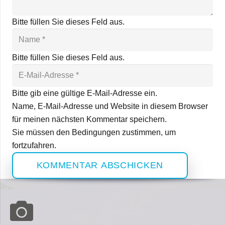
Bitte füllen Sie dieses Feld aus.
Bitte füllen Sie dieses Feld aus.
Bitte gib eine gültige E-Mail-Adresse ein.
Name, E-Mail-Adresse und Website in diesem Browser
für meinen nächsten Kommentar speichern.
Sie müssen den Bedingungen zustimmen, um
fortzufahren.
KOMMENTAR ABSCHICKEN