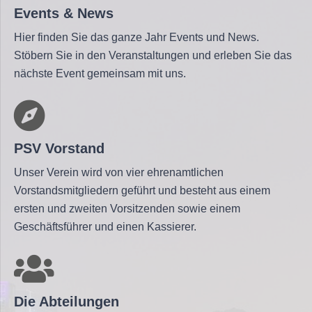
Events & News
Hier finden Sie das ganze Jahr Events und News.
Stöbern Sie in den Veranstaltungen und erleben Sie das
nächste Event gemeinsam mit uns.
PSV Vorstand
Unser Verein wird von vier ehrenamtlichen
Vorstandsmitgliedern geführt und besteht aus einem
ersten und zweiten Vorsitzenden sowie einem
Geschäftsführer und einen Kassierer.
Die Abteilungen