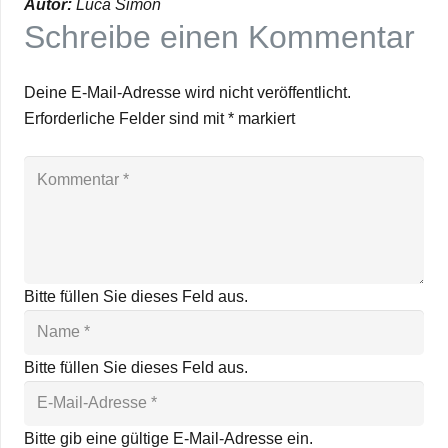
Autor:
Luca Simon
Schreibe einen Kommentar
Deine E-Mail-Adresse wird nicht veröffentlicht.
Erforderliche Felder sind mit
*
markiert
Bitte füllen Sie dieses Feld aus.
Bitte füllen Sie dieses Feld aus.
Bitte gib eine gültige E-Mail-Adresse ein.