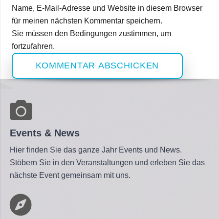
Name, E-Mail-Adresse und Website in diesem Browser
für meinen nächsten Kommentar speichern.
Sie müssen den Bedingungen zustimmen, um
fortzufahren.
KOMMENTAR ABSCHICKEN
Events & News
Hier finden Sie das ganze Jahr Events und News.
Stöbern Sie in den Veranstaltungen und erleben Sie das
nächste Event gemeinsam mit uns.