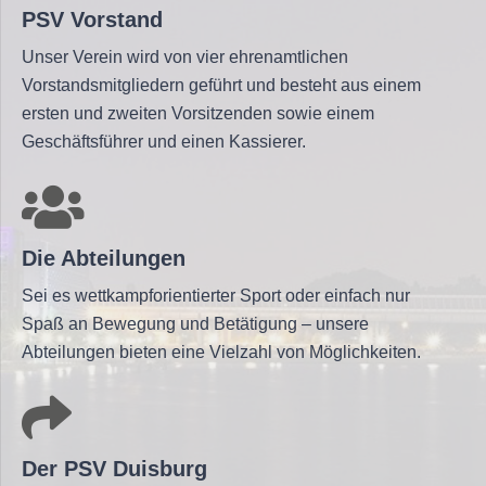
PSV Vorstand
Unser Verein wird von vier ehrenamtlichen
Vorstandsmitgliedern geführt und besteht aus einem
ersten und zweiten Vorsitzenden sowie einem
Geschäftsführer und einen Kassierer.
Die Abteilungen
Sei es wettkampforientierter Sport oder einfach nur
Spaß an Bewegung und Betätigung – unsere
Abteilungen bieten eine Vielzahl von Möglichkeiten.
Der PSV Duisburg