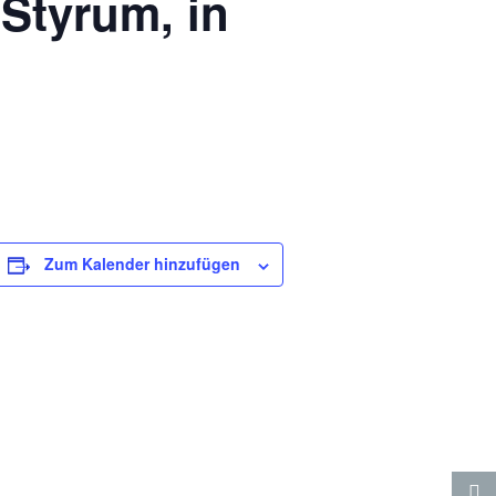
Styrum, in
Zum Kalender hinzufügen