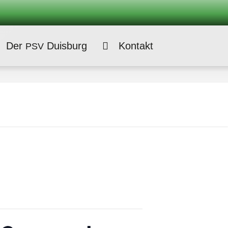
Der
Duisburg
Kontakt
PSV