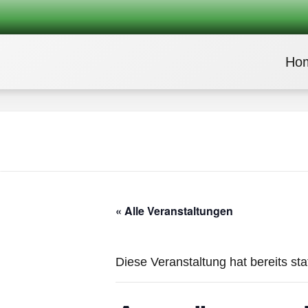
Ho
« Alle Veranstaltungen
Diese Veranstaltung hat bereits st