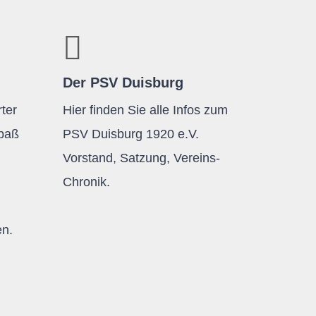
Der PSV Duisburg
ter
Hier finden Sie alle Infos zum
Spaß
PSV Duisburg 1920 e.V.
Vorstand, Satzung, Vereins-
Chronik.
en.