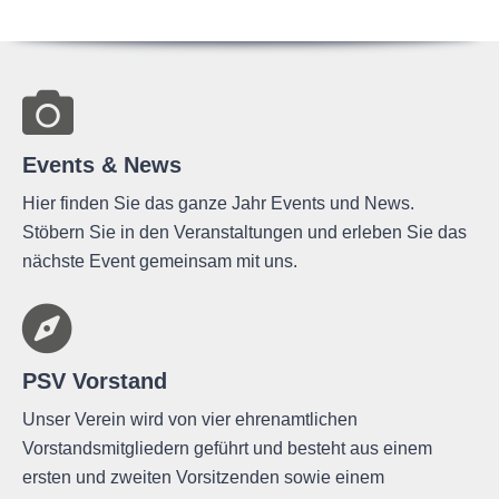
Events & News
Hier finden Sie das ganze Jahr Events und News.
Stöbern Sie in den Veranstaltungen und erleben Sie das
nächste Event gemeinsam mit uns.
PSV Vorstand
Unser Verein wird von vier ehrenamtlichen
Vorstandsmitgliedern geführt und besteht aus einem
ersten und zweiten Vorsitzenden sowie einem