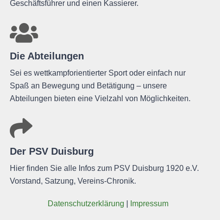
Geschäftsführer und einen Kassierer.
Die Abteilungen
Sei es wettkampforientierter Sport oder einfach nur
Spaß an Bewegung und Betätigung – unsere
Abteilungen bieten eine Vielzahl von Möglichkeiten.
Der PSV Duisburg
Hier finden Sie alle Infos zum PSV Duisburg 1920 e.V.
Vorstand, Satzung, Vereins-Chronik.
Daten­schutz­er­klä­rung
|
Impres­sum