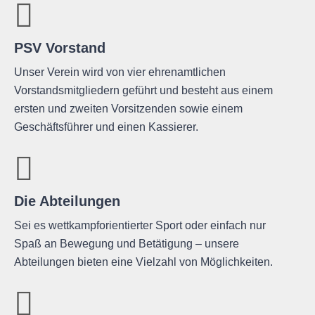
PSV Vorstand
Unser Verein wird von vier ehrenamtlichen
Vorstandsmitgliedern geführt und besteht aus einem
ersten und zweiten Vorsitzenden sowie einem
Geschäftsführer und einen Kassierer.
Die Abteilungen
Sei es wettkampforientierter Sport oder einfach nur
Spaß an Bewegung und Betätigung – unsere
Abteilungen bieten eine Vielzahl von Möglichkeiten.