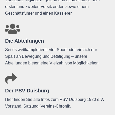
ersten und zweiten Vorsitzenden sowie einem
Geschäftsführer und einen Kassierer.
Die Abteilungen
Sei es wettkampforientierter Sport oder einfach nur
Spaß an Bewegung und Betätigung – unsere
Abteilungen bieten eine Vielzahl von Möglichkeiten.
Der PSV Duisburg
Hier finden Sie alle Infos zum PSV Duisburg 1920 e.V.
Vorstand, Satzung, Vereins-Chronik.