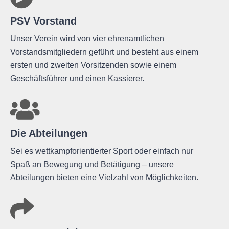
PSV Vorstand
Unser Verein wird von vier ehrenamtlichen
Vorstandsmitgliedern geführt und besteht aus einem
ersten und zweiten Vorsitzenden sowie einem
Geschäftsführer und einen Kassierer.
Die Abteilungen
Sei es wettkampforientierter Sport oder einfach nur
Spaß an Bewegung und Betätigung – unsere
Abteilungen bieten eine Vielzahl von Möglichkeiten.