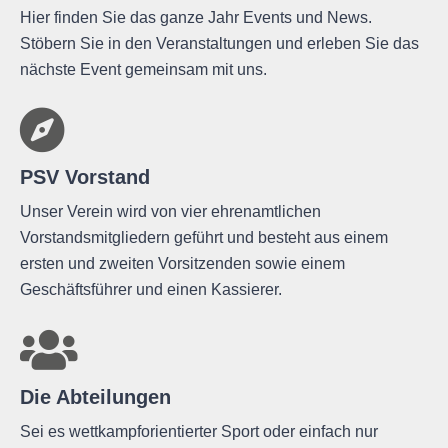
Hier finden Sie das ganze Jahr Events und News.
Stöbern Sie in den Veranstaltungen und erleben Sie das
nächste Event gemeinsam mit uns.
PSV Vorstand
Unser Verein wird von vier ehrenamtlichen
Vorstandsmitgliedern geführt und besteht aus einem
ersten und zweiten Vorsitzenden sowie einem
Geschäftsführer und einen Kassierer.
Die Abteilungen
Sei es wettkampforientierter Sport oder einfach nur