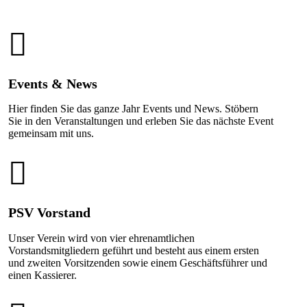
Events & News
Hier finden Sie das ganze Jahr Events und News. Stöbern
Sie in den Veranstaltungen und erleben Sie das nächste Event
gemeinsam mit uns.
PSV Vorstand
Unser Verein wird von vier ehrenamtlichen
Vorstandsmitgliedern geführt und besteht aus einem ersten
und zweiten Vorsitzenden sowie einem Geschäftsführer und
einen Kassierer.