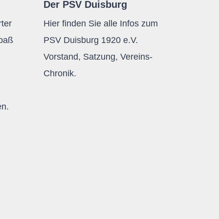
Der PSV Duisburg
ter
Hier finden Sie alle Infos zum
Spaß
PSV Duisburg 1920 e.V.
Vorstand, Satzung, Vereins-
Chronik.
en.