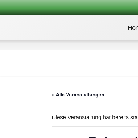
Ho
« Alle Veranstaltungen
Diese Veranstaltung hat bereits st