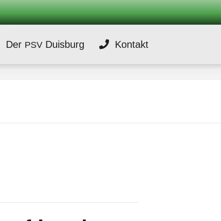
Der
Duisburg
Kontakt
PSV