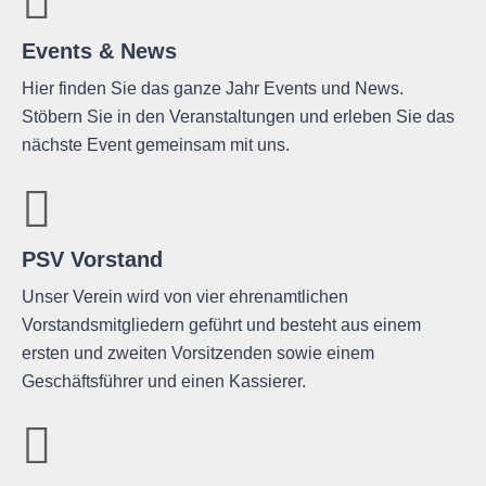
Events & News
Hier finden Sie das ganze Jahr Events und News.
Stöbern Sie in den Veranstaltungen und erleben Sie das
nächste Event gemeinsam mit uns.
PSV Vorstand
Unser Verein wird von vier ehrenamtlichen
Vorstandsmitgliedern geführt und besteht aus einem
ersten und zweiten Vorsitzenden sowie einem
Geschäftsführer und einen Kassierer.