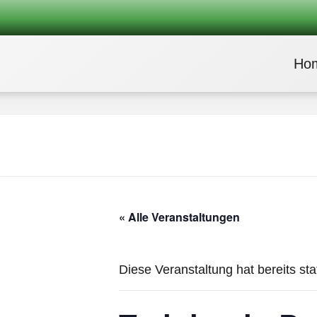
Ho
« Alle Veranstaltungen
Diese Veranstaltung hat bereits st