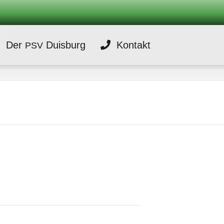
Der
Duisburg
Kontakt
PSV